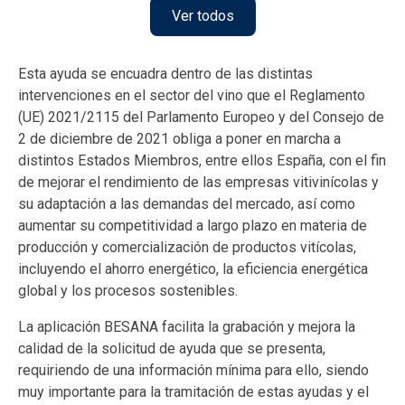
Ver todos
Esta ayuda se encuadra dentro de las distintas
intervenciones en el sector del vino que el Reglamento
(UE) 2021/2115 del Parlamento Europeo y del Consejo de
2 de diciembre de 2021 obliga a poner en marcha a
distintos Estados Miembros, entre ellos España, con el fin
de mejorar el rendimiento de las empresas vitivinícolas y
su adaptación a las demandas del mercado, así como
aumentar su competitividad a largo plazo en materia de
producción y comercialización de productos vitícolas,
incluyendo el ahorro energético, la eficiencia energética
global y los procesos sostenibles.
La aplicación BESANA facilita la grabación y mejora la
calidad de la solicitud de ayuda que se presenta,
requiriendo de una información mínima para ello, siendo
muy importante para la tramitación de estas ayudas y el