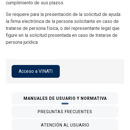
cumplimiento de sus plazos.
Se requiere para la presentación de la solicitud de ayuda
la firma electrónica de la persona solicitante en caso de
tratarse de persona física, o del representante legal que
figure en la solicitud presentada en caso de tratarse de
persona jurídica.
Acceso a VINATI
MANUALES DE USUARIO Y NORMATIVA
PREGUNTAS FRECUENTES
ATENCIÓN AL USUARIO