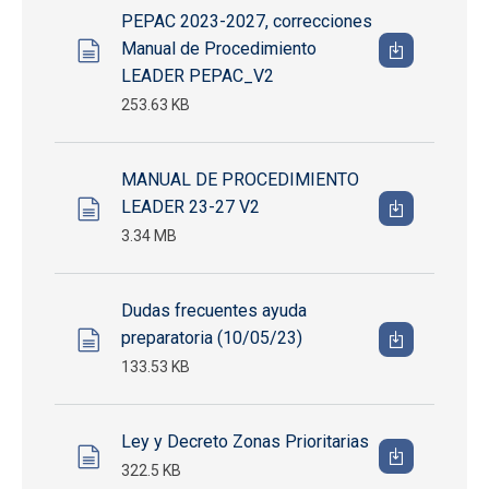
PEPAC 2023-2027, correcciones
Manual de Procedimiento
LEADER PEPAC_V2
253.63 KB
MANUAL DE PROCEDIMIENTO
LEADER 23-27 V2
3.34 MB
Dudas frecuentes ayuda
preparatoria (10/05/23)
133.53 KB
Ley y Decreto Zonas Prioritarias
322.5 KB