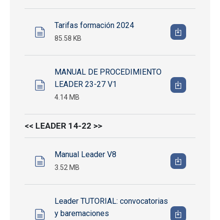
Tarifas formación 2024
85.58 KB
MANUAL DE PROCEDIMIENTO
LEADER 23-27 V1
4.14 MB
<< LEADER 14-22 >>
Manual Leader V8
3.52 MB
Leader TUTORIAL: convocatorias
y baremaciones