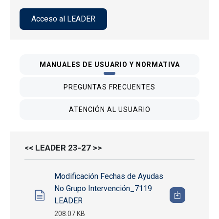
Acceso al LEADER
MANUALES DE USUARIO Y NORMATIVA
PREGUNTAS FRECUENTES
ATENCIÓN AL USUARIO
<< LEADER 23-27 >>
Modificación Fechas de Ayudas
No Grupo Intervención_7119
LEADER
208.07 KB