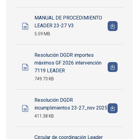
MANUAL DE PROCEDIMIENTO
LEADER 23-27 V3
5.59 MB
Resolución DGDR importes
máximos GF 2026 intervención
7119 LEADER
749.73 KB
Resolución DGDR
incumplimientos 23-27_nov 2025
411.38 KB
Circular de coordinación Leader